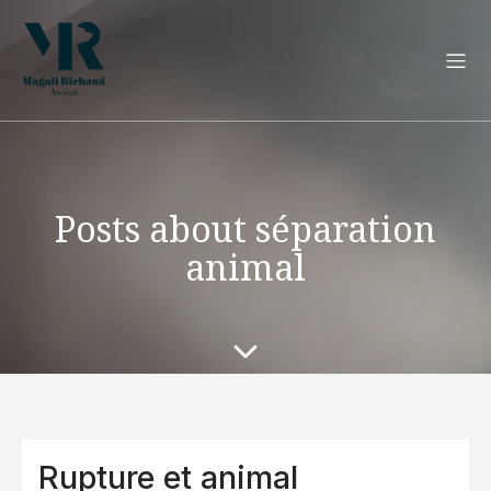
Posts about séparation
animal
Rupture et animal