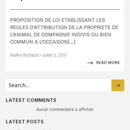
PROPOSITION DE LOI ETABLISSANT LES
REGLES D’ATTRIBUTION DE LA PROPRIETE DE
L’ANIMAL DE COMPAGNIE INDIVIS OU BIEN
COMMUN A L’OCCASION[…]
-
Maître Richaud
juillet 3, 2017
READ MORE
LATEST COMMENTS
Aucun commentaire à afficher.
LATEST POSTS