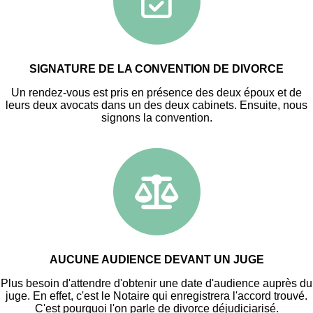
SIGNATURE DE LA CONVENTION DE DIVORCE
Un rendez-vous est pris en présence des deux époux et de
leurs deux avocats dans un des deux cabinets. Ensuite, nous
signons la convention.
AUCUNE AUDIENCE DEVANT UN JUGE
Plus besoin d'attendre d'obtenir une date d'audience auprès du
juge. En effet, c'est le Notaire qui enregistrera l'accord trouvé.
C'est pourquoi l'on parle de divorce déjudiciarisé.