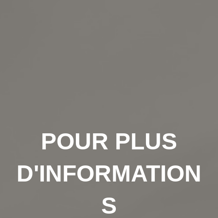
POUR PLUS
D'INFORMATION
S