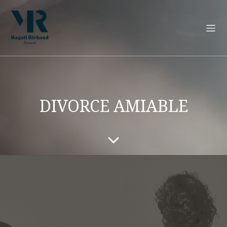
DIVORCE AMIABLE