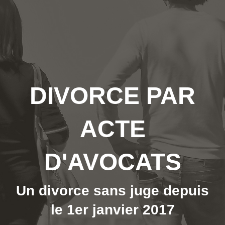
DIVORCE PAR
ACTE
D'AVOCATS
Un divorce sans juge depuis
le 1er janvier 2017