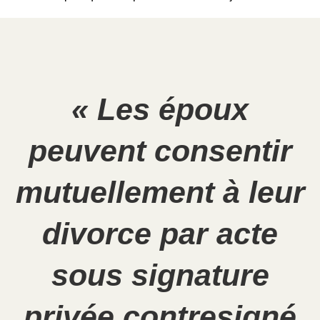
« Les époux
peuvent consentir
mutuellement à leur
divorce par acte
sous signature
privée contresigné