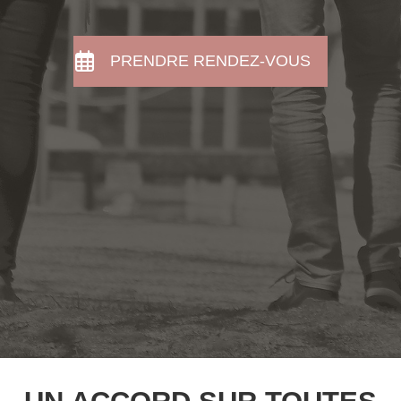
PRENDRE RENDEZ-VOUS