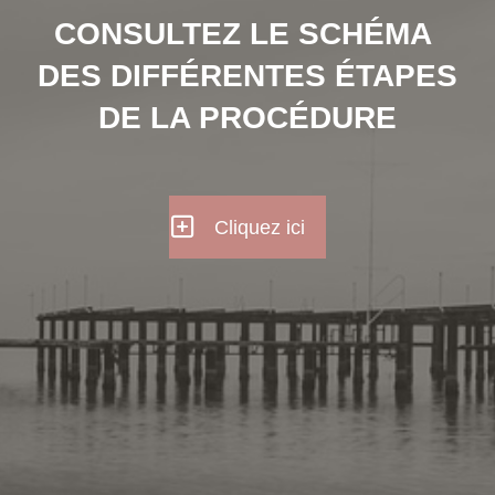
CONSULTEZ LE SCHÉMA
DES DIFFÉRENTES ÉTAPES
DE LA PROCÉDURE
Cliquez ici