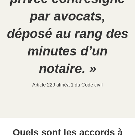
par avocats,
déposé au rang des
minutes d’un
notaire. »
Article 229 alinéa 1 du Code civil
Quels sont les accords à