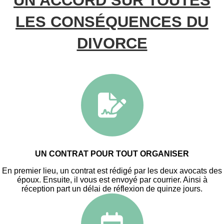
UN ACCORD SUR TOUTES
LES CONSÉQUENCES DU
DIVORCE
UN CONTRAT POUR TOUT ORGANISER
En premier lieu, un contrat est rédigé par les deux avocats des
époux. Ensuite, il vous est envoyé par courrier. Ainsi à
réception part un délai de réflexion de quinze jours.