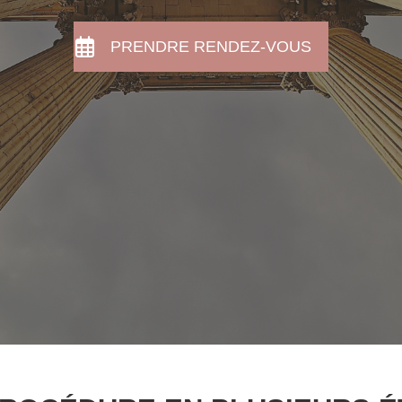
PRENDRE RENDEZ-VOUS