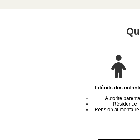
Qu
Intérêts des enfant
Autorité parent
Résidence
Pension alimentaire e