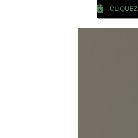
CLIQUEZ