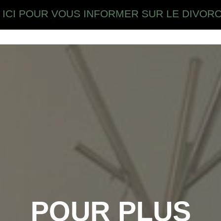
 ICI POUR VOUS INFORMER SUR LE DIVOR
POUR PLUS