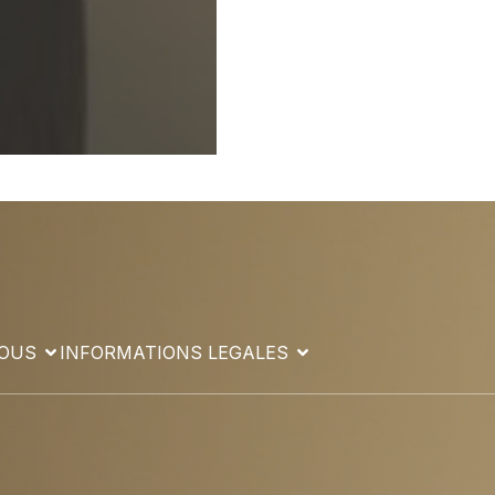
VOUS
INFORMATIONS LEGALES