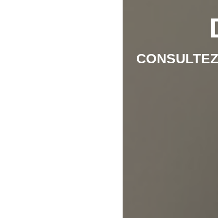
CONSULTEZ