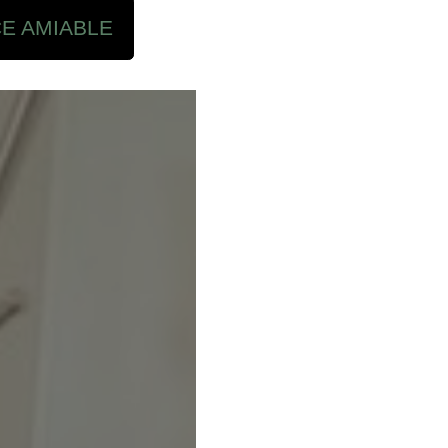
CE AMIABLE