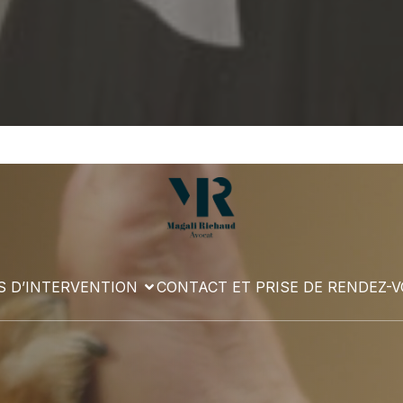
 D’INTERVENTION
CONTACT ET PRISE DE RENDEZ-