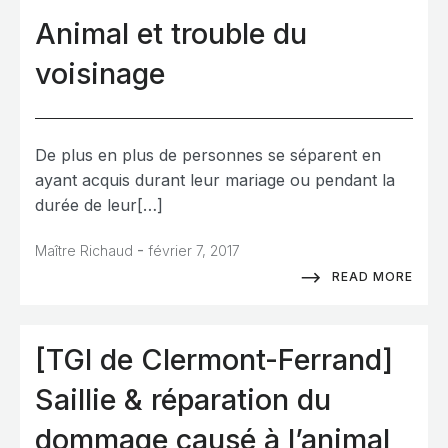
Animal et trouble du
voisinage
De plus en plus de personnes se séparent en
ayant acquis durant leur mariage ou pendant la
durée de leur[…]
-
Maître Richaud
février 7, 2017
READ MORE
[TGI de Clermont-Ferrand]
Saillie & réparation du
dommage causé à l’animal