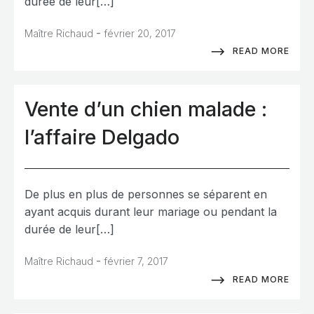
durée de leur[…]
-
Maître Richaud
février 20, 2017
READ MORE
Vente d’un chien malade :
l’affaire Delgado
De plus en plus de personnes se séparent en
ayant acquis durant leur mariage ou pendant la
durée de leur[…]
-
Maître Richaud
février 7, 2017
READ MORE