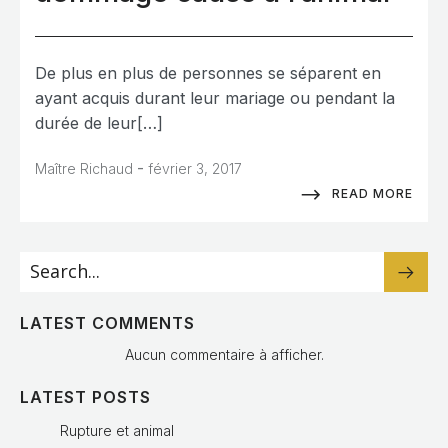
De plus en plus de personnes se séparent en
ayant acquis durant leur mariage ou pendant la
durée de leur[…]
-
Maître Richaud
février 3, 2017
READ MORE
LATEST COMMENTS
Aucun commentaire à afficher.
LATEST POSTS
Rupture et animal