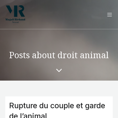
Posts about droit animal
Rupture du couple et garde
de l’animal