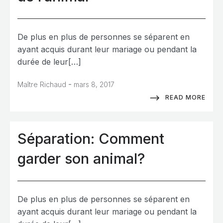
De plus en plus de personnes se séparent en
ayant acquis durant leur mariage ou pendant la
durée de leur[…]
-
Maître Richaud
mars 8, 2017
READ MORE
Séparation: Comment
garder son animal?
De plus en plus de personnes se séparent en
ayant acquis durant leur mariage ou pendant la