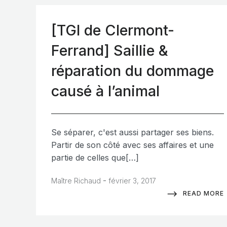
[TGI de Clermont-
Ferrand] Saillie &
réparation du dommage
causé à l’animal
Se séparer, c'est aussi partager ses biens.
Partir de son côté avec ses affaires et une
partie de celles que[…]
-
Maître Richaud
février 3, 2017
READ MORE