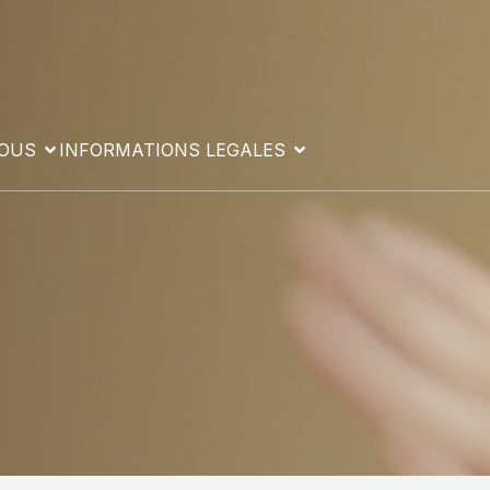
VOUS
INFORMATIONS LEGALES