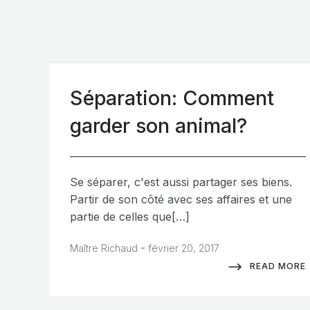
Séparation: Comment
garder son animal?
Se séparer, c'est aussi partager ses biens.
Partir de son côté avec ses affaires et une
partie de celles que[…]
-
Maître Richaud
février 20, 2017
READ MORE