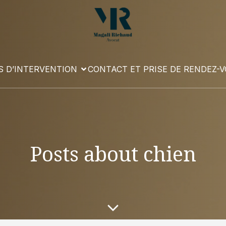
 D’INTERVENTION
CONTACT ET PRISE DE RENDEZ-
Posts about chien