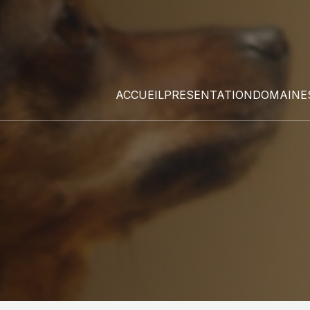
ACCUEIL
PRESENTATION
DOMAINES