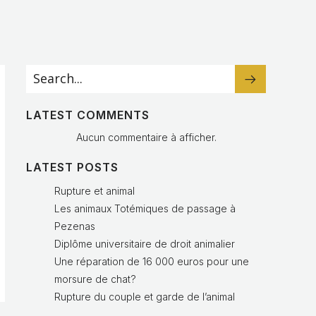
LATEST COMMENTS
Aucun commentaire à afficher.
LATEST POSTS
Rupture et animal
Les animaux Totémiques de passage à
Pezenas
Diplôme universitaire de droit animalier
Une réparation de 16 000 euros pour une
morsure de chat?
Rupture du couple et garde de l’animal