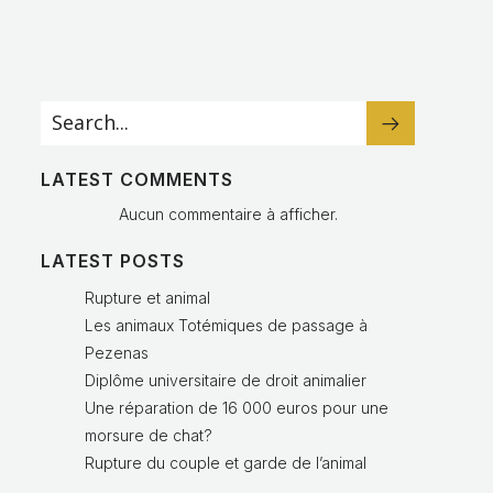
LATEST COMMENTS
Aucun commentaire à afficher.
LATEST POSTS
Rupture et animal
Les animaux Totémiques de passage à
Pezenas
Diplôme universitaire de droit animalier
Une réparation de 16 000 euros pour une
morsure de chat?
Rupture du couple et garde de l’animal