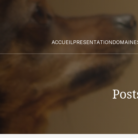
ACCUEIL
PRESENTATION
DOMAINES
Post