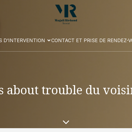
 D’INTERVENTION
CONTACT ET PRISE DE RENDEZ-
s about trouble du vois