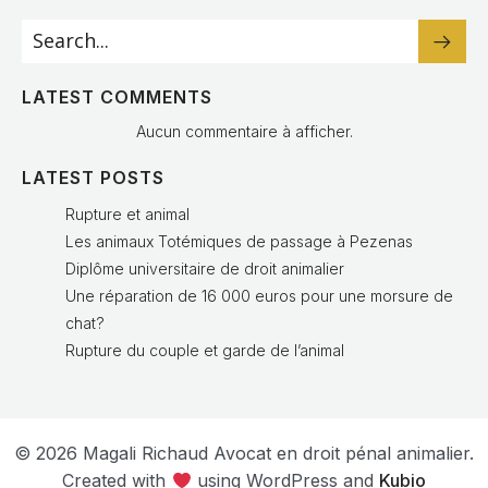
LATEST COMMENTS
Aucun commentaire à afficher.
LATEST POSTS
Rupture et animal
Les animaux Totémiques de passage à Pezenas
Diplôme universitaire de droit animalier
Une réparation de 16 000 euros pour une morsure de
chat?
Rupture du couple et garde de l’animal
© 2026 Magali Richaud Avocat en droit pénal animalier.
Created with
using WordPress and
Kubio