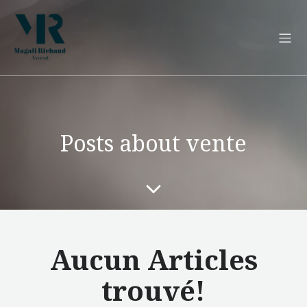
Posts about vente
Aucun Articles
trouvé!