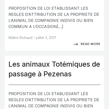
PROPOSITION DE LOI ETABLISSANT LES
REGLES D’ATTRIBUTION DE LA PROPRIETE DE
L’ANIMAL DE COMPAGNIE INDIVIS OU BIEN
COMMUN A L’OCCASION[…]
-
Maître Richaud
juillet 3, 2017
READ MORE
Les animaux Totémiques de
passage à Pezenas
PROPOSITION DE LOI ETABLISSANT LES
REGLES D’ATTRIBUTION DE LA PROPRIETE DE
L’ANIMAL DE COMPAGNIE INDIVIS OU BIEN