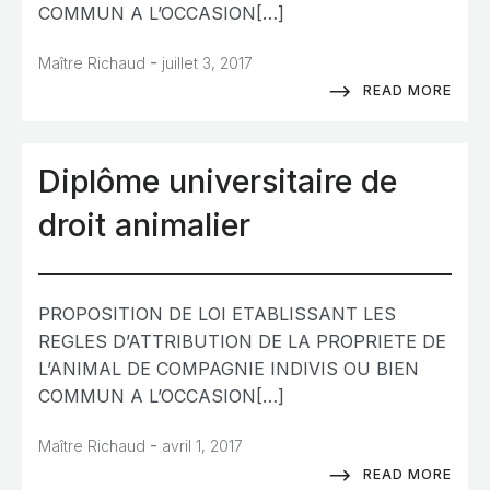
COMMUN A L’OCCASION[…]
-
Maître Richaud
juillet 3, 2017
READ MORE
Diplôme universitaire de
droit animalier
PROPOSITION DE LOI ETABLISSANT LES
REGLES D’ATTRIBUTION DE LA PROPRIETE DE
L’ANIMAL DE COMPAGNIE INDIVIS OU BIEN
COMMUN A L’OCCASION[…]
-
Maître Richaud
avril 1, 2017
READ MORE