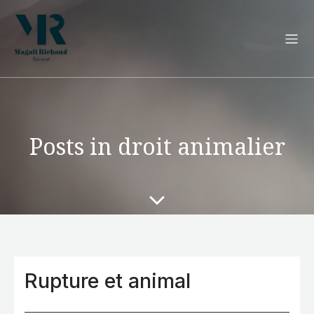
Posts in droit animalier
Rupture et animal