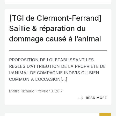
[TGI de Clermont-Ferrand]
Saillie & réparation du
dommage causé à l’animal
PROPOSITION DE LOI ETABLISSANT LES
REGLES D’ATTRIBUTION DE LA PROPRIETE DE
L’ANIMAL DE COMPAGNIE INDIVIS OU BIEN
COMMUN A L’OCCASION[…]
-
Maître Richaud
février 3, 2017
READ MORE