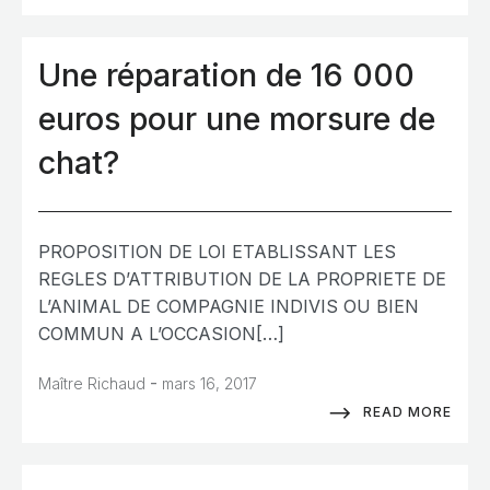
Une réparation de 16 000
euros pour une morsure de
chat?
PROPOSITION DE LOI ETABLISSANT LES
REGLES D’ATTRIBUTION DE LA PROPRIETE DE
L’ANIMAL DE COMPAGNIE INDIVIS OU BIEN
COMMUN A L’OCCASION[…]
-
Maître Richaud
mars 16, 2017
READ MORE