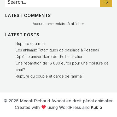
LATEST COMMENTS
Aucun commentaire à afficher.
LATEST POSTS
Rupture et animal
Les animaux Totémiques de passage à Pezenas
Diplôme universitaire de droit animalier
Une réparation de 16 000 euros pour une morsure de
chat?
Rupture du couple et garde de l’animal
© 2026 Magali Richaud Avocat en droit pénal animalier.
Created with
using WordPress and
Kubio