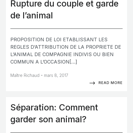
Rupture du couple et garde
de l’animal
PROPOSITION DE LOI ETABLISSANT LES
REGLES D’ATTRIBUTION DE LA PROPRIETE DE
L’ANIMAL DE COMPAGNIE INDIVIS OU BIEN
COMMUN A L’OCCASION[…]
-
Maître Richaud
mars 8, 2017
READ MORE
Séparation: Comment
garder son animal?