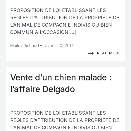
PROPOSITION DE LOI ETABLISSANT LES
REGLES D’ATTRIBUTION DE LA PROPRIETE DE
L’ANIMAL DE COMPAGNIE INDIVIS OU BIEN
COMMUN A L’OCCASION[…]
-
Maître Richaud
février 20, 2017
READ MORE
Vente d’un chien malade :
l’affaire Delgado
PROPOSITION DE LOI ETABLISSANT LES
REGLES D’ATTRIBUTION DE LA PROPRIETE DE
L’ANIMAL DE COMPAGNIE INDIVIS OU BIEN