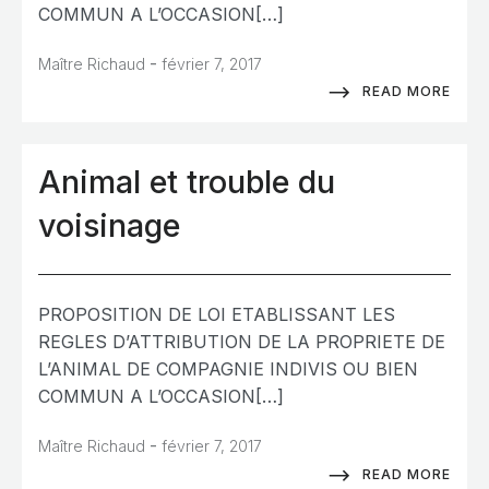
COMMUN A L’OCCASION[…]
-
Maître Richaud
février 7, 2017
READ MORE
Animal et trouble du
voisinage
PROPOSITION DE LOI ETABLISSANT LES
REGLES D’ATTRIBUTION DE LA PROPRIETE DE
L’ANIMAL DE COMPAGNIE INDIVIS OU BIEN
COMMUN A L’OCCASION[…]
-
Maître Richaud
février 7, 2017
READ MORE