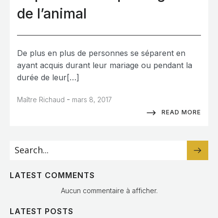
de l’animal
De plus en plus de personnes se séparent en
ayant acquis durant leur mariage ou pendant la
durée de leur[…]
-
Maître Richaud
mars 8, 2017
READ MORE
LATEST COMMENTS
Aucun commentaire à afficher.
LATEST POSTS