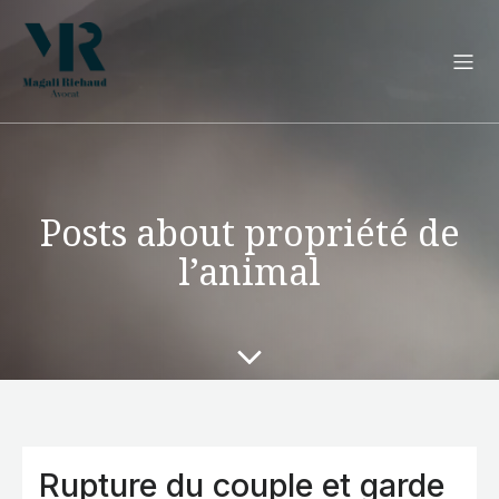
Posts about propriété de
l’animal
Rupture du couple et garde